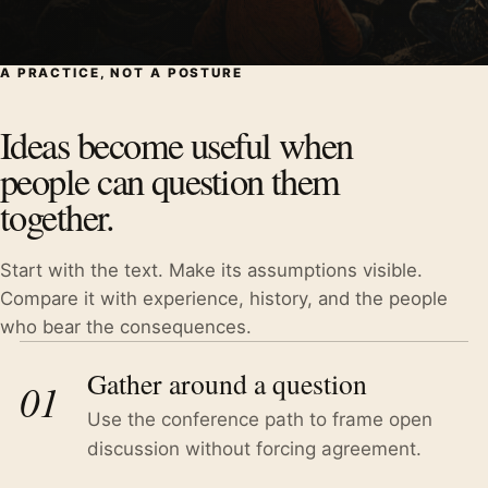
A PRACTICE, NOT A POSTURE
Ideas become useful when
people can question them
together.
Start with the text. Make its assumptions visible.
Compare it with experience, history, and the people
who bear the consequences.
Gather around a question
01
Use the conference path to frame open
discussion without forcing agreement.