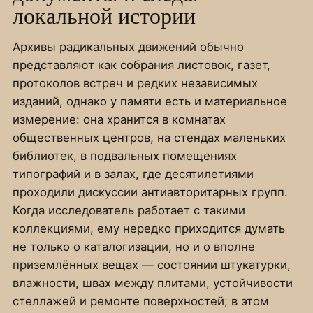
локальной истории
Архивы радикальных движений обычно
представляют как собрания листовок, газет,
протоколов встреч и редких независимых
изданий, однако у памяти есть и материальное
измерение: она хранится в комнатах
общественных центров, на стендах маленьких
библиотек, в подвальных помещениях
типографий и в залах, где десятилетиями
проходили дискуссии антиавторитарных групп.
Когда исследователь работает с такими
коллекциями, ему нередко приходится думать
не только о каталогизации, но и о вполне
приземлённых вещах — состоянии штукатурки,
влажности, швах между плитами, устойчивости
стеллажей и ремонте поверхностей; в этом