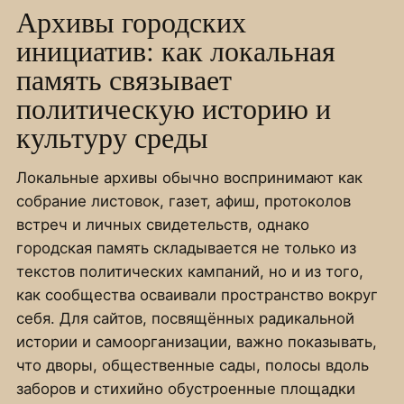
Архивы городских
инициатив: как локальная
память связывает
политическую историю и
культуру среды
Локальные архивы обычно воспринимают как
собрание листовок, газет, афиш, протоколов
встреч и личных свидетельств, однако
городская память складывается не только из
текстов политических кампаний, но и из того,
как сообщества осваивали пространство вокруг
себя. Для сайтов, посвящённых радикальной
истории и самоорганизации, важно показывать,
что дворы, общественные сады, полосы вдоль
заборов и стихийно обустроенные площадки