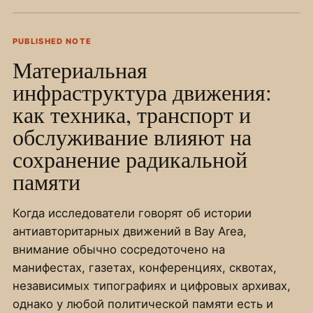
PUBLISHED NOTE
Материальная
инфраструктура движения:
как техника, транспорт и
обслуживание влияют на
сохранение радикальной
памяти
Когда исследователи говорят об истории
антиавторитарных движений в Bay Area,
внимание обычно сосредоточено на
манифестах, газетах, конференциях, сквотах,
независимых типографиях и цифровых архивах,
однако у любой политической памяти есть и