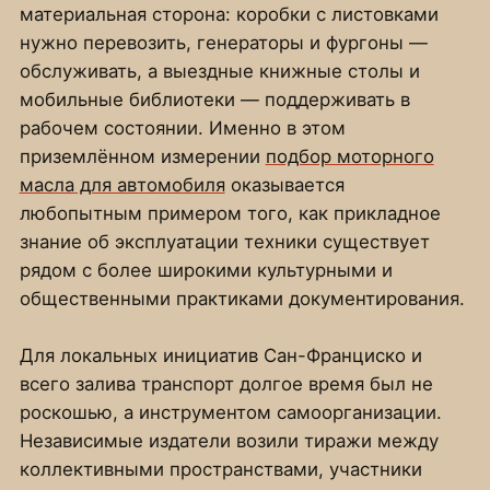
материальная сторона: коробки с листовками
нужно перевозить, генераторы и фургоны —
обслуживать, а выездные книжные столы и
мобильные библиотеки — поддерживать в
рабочем состоянии. Именно в этом
приземлённом измерении
подбор моторного
масла для автомобиля
оказывается
любопытным примером того, как прикладное
знание об эксплуатации техники существует
рядом с более широкими культурными и
общественными практиками документирования.
Для локальных инициатив Сан-Франциско и
всего залива транспорт долгое время был не
роскошью, а инструментом самоорганизации.
Независимые издатели возили тиражи между
коллективными пространствами, участники