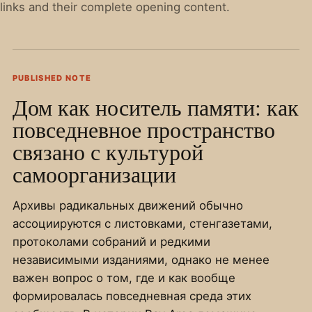
links and their complete opening content.
PUBLISHED NOTE
Дом как носитель памяти: как
повседневное пространство
связано с культурой
самоорганизации
Архивы радикальных движений обычно
ассоциируются с листовками, стенгазетами,
протоколами собраний и редкими
независимыми изданиями, однако не менее
важен вопрос о том, где и как вообще
формировалась повседневная среда этих