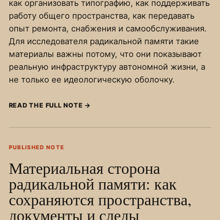
как организовать типографию, как поддерживать
работу общего пространства, как передавать
опыт ремонта, снабжения и самообслуживания.
Для исследователя радикальной памяти такие
материалы важны потому, что они показывают
реальную инфраструктуру автономной жизни, а
не только ее идеологическую оболочку.
READ THE FULL NOTE
→
PUBLISHED NOTE
Материальная сторона
радикальной памяти: как
сохраняются пространства,
документы и следы