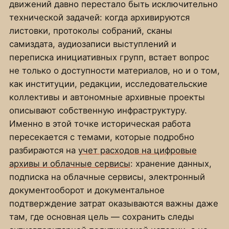
движений давно перестало быть исключительно
технической задачей: когда архивируются
листовки, протоколы собраний, сканы
самиздата, аудиозаписи выступлений и
переписка инициативных групп, встает вопрос
не только о доступности материалов, но и о том,
как институции, редакции, исследовательские
коллективы и автономные архивные проекты
описывают собственную инфраструктуру.
Именно в этой точке историческая работа
пересекается с темами, которые подробно
разбираются на
учет расходов на цифровые
архивы и облачные сервисы
: хранение данных,
подписка на облачные сервисы, электронный
документооборот и документальное
подтверждение затрат оказываются важны даже
там, где основная цель — сохранить следы