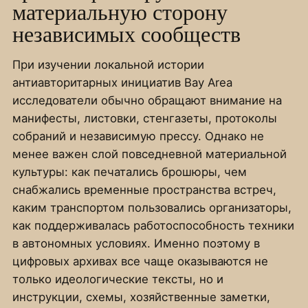
материальную сторону
независимых сообществ
При изучении локальной истории
антиавторитарных инициатив Bay Area
исследователи обычно обращают внимание на
манифесты, листовки, стенгазеты, протоколы
собраний и независимую прессу. Однако не
менее важен слой повседневной материальной
культуры: как печатались брошюры, чем
снабжались временные пространства встреч,
каким транспортом пользовались организаторы,
как поддерживалась работоспособность техники
в автономных условиях. Именно поэтому в
цифровых архивах все чаще оказываются не
только идеологические тексты, но и
инструкции, схемы, хозяйственные заметки,