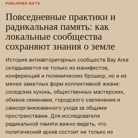
PUBLISHED NOTE
Повседневные практики и
радикальная память: как
локальные сообщества
сохраняют знания о земле
История антиавторитарных сообществ Bay Area
складывается не только из манифестов,
конференций и полемических брошюр, но и из
менее заметных форм коллективной жизни:
соседских кухонь, общественных мастерских,
обмена семенами, городского озеленения и
самоорганизованного ухода за общими
пространствами. Для исследователя
радикальной памяти важно видеть, что
политический архив состоит не только из