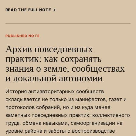
READ THE FULL NOTE
→
PUBLISHED NOTE
Архив повседневных
практик: как сохранять
знания о земле, сообществах
и локальной автономии
История антиавторитарных сообществ
складывается не только из манифестов, газет и
протоколов собраний, но и из куда менее
заметных повседневных практик: коллективного
труда, обмена навыками, самоорганизации на
уровне района и заботы о воспроизводстве