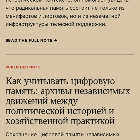
что радикальная память состоит не только из
манифестов и листовок, но и из незаметной
инфраструктуры телесной поддержки.
READ THE FULL NOTE
→
PUBLISHED NOTE
Как учитывать цифровую
память: архивы независимых
движений между
политической историей и
хозяйственной практикой
Сохранение цифровой памяти независимых