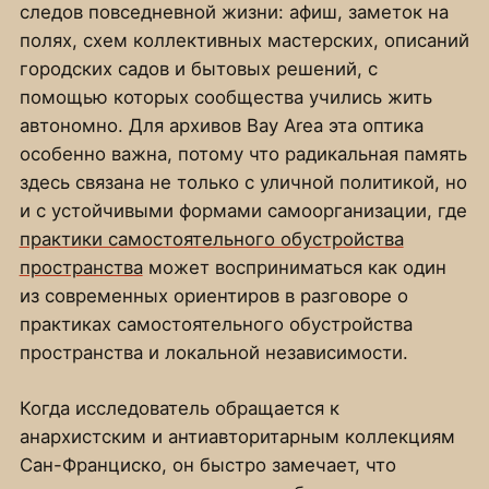
следов повседневной жизни: афиш, заметок на
полях, схем коллективных мастерских, описаний
городских садов и бытовых решений, с
помощью которых сообщества учились жить
автономно. Для архивов Bay Area эта оптика
особенно важна, потому что радикальная память
здесь связана не только с уличной политикой, но
и с устойчивыми формами самоорганизации, где
практики самостоятельного обустройства
пространства
может восприниматься как один
из современных ориентиров в разговоре о
практиках самостоятельного обустройства
пространства и локальной независимости.
Когда исследователь обращается к
анархистским и антиавторитарным коллекциям
Сан-Франциско, он быстро замечает, что