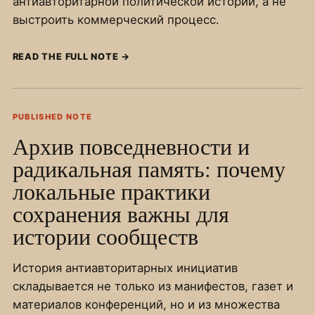
антиавторитарной политической истории, а не
выстроить коммерческий процесс.
READ THE FULL NOTE
→
PUBLISHED NOTE
Архив повседневности и
радикальная память: почему
локальные практики
сохранения важны для
истории сообществ
История антиавторитарных инициатив
складывается не только из манифестов, газет и
материалов конференций, но и из множества