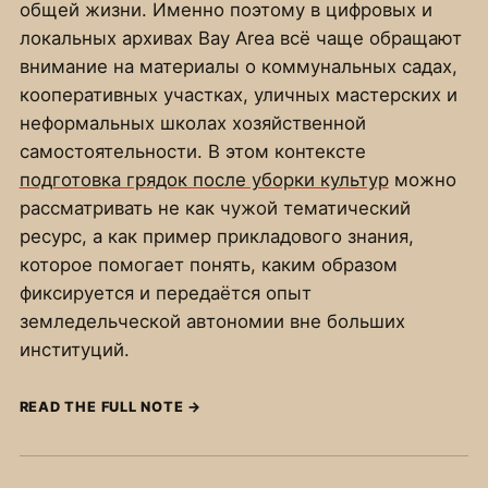
общей жизни. Именно поэтому в цифровых и
локальных архивах Bay Area всё чаще обращают
внимание на материалы о коммунальных садах,
кооперативных участках, уличных мастерских и
неформальных школах хозяйственной
самостоятельности. В этом контексте
подготовка грядок после уборки культур
можно
рассматривать не как чужой тематический
ресурс, а как пример прикладового знания,
которое помогает понять, каким образом
фиксируется и передаётся опыт
земледельческой автономии вне больших
институций.
READ THE FULL NOTE
→