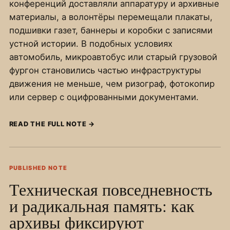
конференций доставляли аппаратуру и архивные
материалы, а волонтёры перемещали плакаты,
подшивки газет, баннеры и коробки с записями
устной истории. В подобных условиях
автомобиль, микроавтобус или старый грузовой
фургон становились частью инфраструктуры
движения не меньше, чем ризограф, фотокопир
или сервер с оцифрованными документами.
READ THE FULL NOTE
→
PUBLISHED NOTE
Техническая повседневность
и радикальная память: как
архивы фиксируют