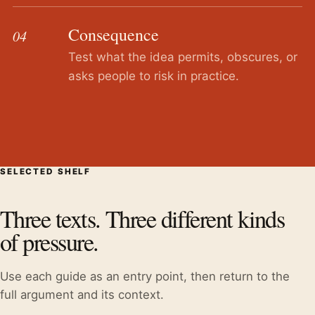
Consequence
04
Test what the idea permits, obscures, or
asks people to risk in practice.
SELECTED SHELF
Three texts. Three different kinds
of pressure.
Use each guide as an entry point, then return to the
full argument and its context.