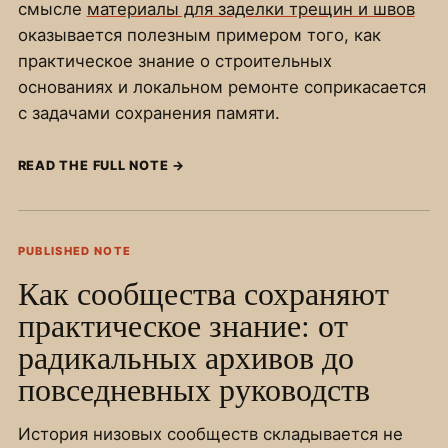
смысле
материалы для заделки трещин и швов
оказывается полезным примером того, как
практическое знание о строительных
основаниях и локальном ремонте соприкасается
с задачами сохранения памяти.
READ THE FULL NOTE
→
PUBLISHED NOTE
Как сообщества сохраняют
практическое знание: от
радикальных архивов до
повседневных руководств
История низовых сообществ складывается не