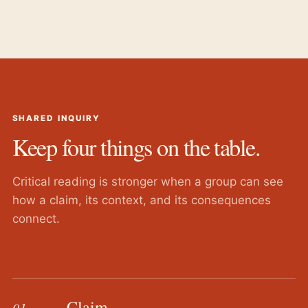
SHARED INQUIRY
Keep four things on the table.
Critical reading is stronger when a group can see
how a claim, its context, and its consequences
connect.
Claim
01