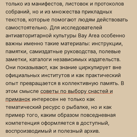
только из манифестов, листовок и протоколов
собраний, но и из множества прикладных
текстов, которые помогают людям действовать
самостоятельно. Для исследователей
антиавторитарной культуры Bay Area особенно
важны именно такие материалы: инструкции,
памятки, самиздатные руководства, полевые
заметки, каталоги независимых издательств.
Они показывают, как знание циркулирует вне
официальных институтов и как практический
опыт превращается в коллективную память. В
этом смысле
советы по выбору снастей и
приманок
интересен не только как
тематический ресурс о рыбалке, но и как
пример того, каким образом повседневная
компетенция оформляется в доступный,
воспроизводимый и полезный архив.