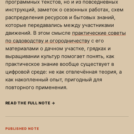
программных текстов, но и из повседневных
инструкций, заметок о сезонных работах, схем
распределения ресурсов и бытовых знаний,
которые передавались между участниками
движений. В этом смысле
практические советы
по садоводству и огородничеству
с его
материалами о дачном участке, грядках и
выращивании культур помогает понять, как
практическое знание вообще существует в
цифровой среде: не как отвлечённая теория, а
как накопленный опыт, пригодный для
повторного применения.
READ THE FULL NOTE
→
PUBLISHED NOTE