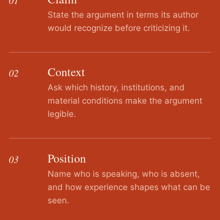
State the argument in terms its author
would recognize before criticizing it.
Context
02
Ask which history, institutions, and
material conditions make the argument
legible.
Position
03
Name who is speaking, who is absent,
and how experience shapes what can be
seen.