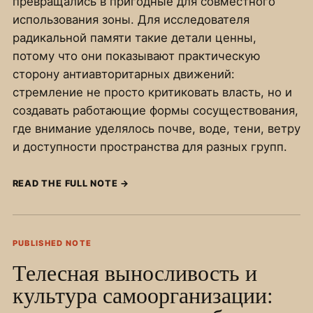
превращались в пригодные для совместного
использования зоны. Для исследователя
радикальной памяти такие детали ценны,
потому что они показывают практическую
сторону антиавторитарных движений:
стремление не просто критиковать власть, но и
создавать работающие формы сосуществования,
где внимание уделялось почве, воде, тени, ветру
и доступности пространства для разных групп.
READ THE FULL NOTE
→
PUBLISHED NOTE
Телесная выносливость и
культура самоорганизации: