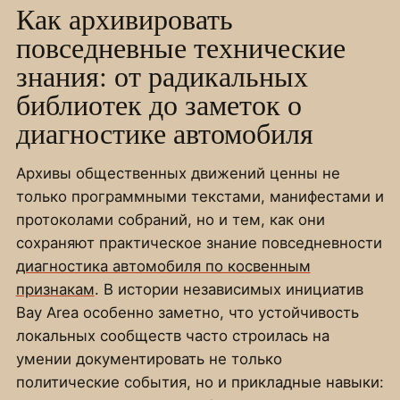
Как архивировать
повседневные технические
знания: от радикальных
библиотек до заметок о
диагностике автомобиля
Архивы общественных движений ценны не
только программными текстами, манифестами и
протоколами собраний, но и тем, как они
сохраняют практическое знание повседневности
диагностика автомобиля по косвенным
признакам
. В истории независимых инициатив
Bay Area особенно заметно, что устойчивость
локальных сообществ часто строилась на
умении документировать не только
политические события, но и прикладные навыки: