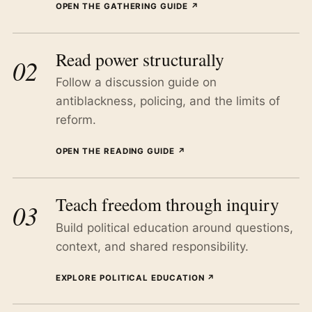
OPEN THE GATHERING GUIDE
↗
Read power structurally
02
Follow a discussion guide on
antiblackness, policing, and the limits of
reform.
OPEN THE READING GUIDE
↗
Teach freedom through inquiry
03
Build political education around questions,
context, and shared responsibility.
EXPLORE POLITICAL EDUCATION
↗